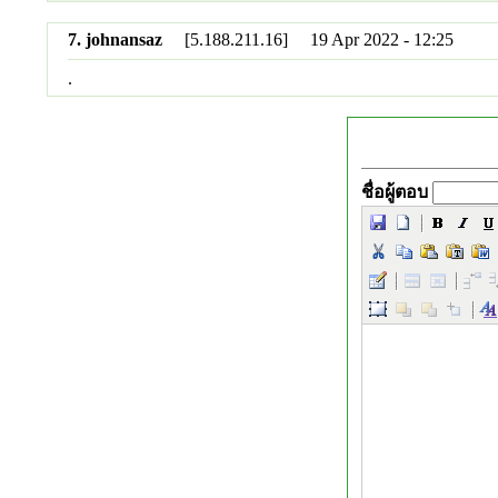
7. johnansaz
[5.188.211.16] 19 Apr 2022 - 12:25
.
ชื่อผู้ตอบ