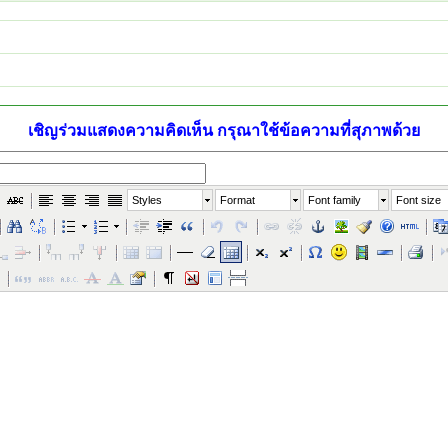
เชิญร่วมแสดงความคิดเห็น กรุณาใช้ข้อความที่สุภาพด้วย
Styles
Format
Font family
Font size