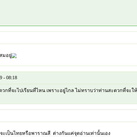
สมอยู่
 - 08:18
ดวกที่จะไปเรียนที่ไหน เพราะอยู่ไกล ไม่ทราบว่าท่านสะดวกที่จะ
จะเป็นไทยหรือพาราณสี ต่างกันแค่จุดอ่านเท่านั้นเอง