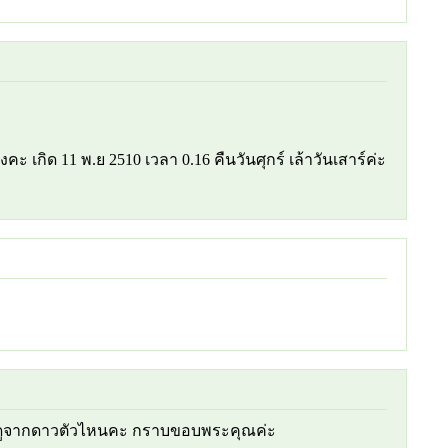
เกิด 11 พ.ย 2510 เวลา 0.16 คืนวันศุกร์ เล้าวันเสาร์ค่ะ
คะ ดูจากดาวตัวไหนคะ กราบขอบพระคุณค่ะ