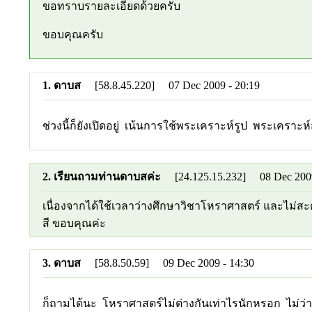
ขอทราบรายละเอียดด้วยครับ
ขอบคุณครับ
1. ดาบส
[58.8.45.220] 07 Dec 2009 - 20:19
ช่วงนี้ก็ยังเปิดอยู่ เน้นการใช้พระเคราะห์รูป พระเคราะห์
2. เรียนถามท่านดาบสค่ะ
[24.125.15.232] 08 Dec 2009
เนื่องจากได้ใช้เวลาว่างศึกษาวิชาโหราศาสตร์ และไม่สะ
สี ขอบคุณค่ะ
3. ดาบส
[58.8.50.59] 09 Dec 2009 - 14:30
ก็ถามได้นะ โหราศาสตร์ไม่ต่างกันเท่าไรนักหรอก ไม่ว่า