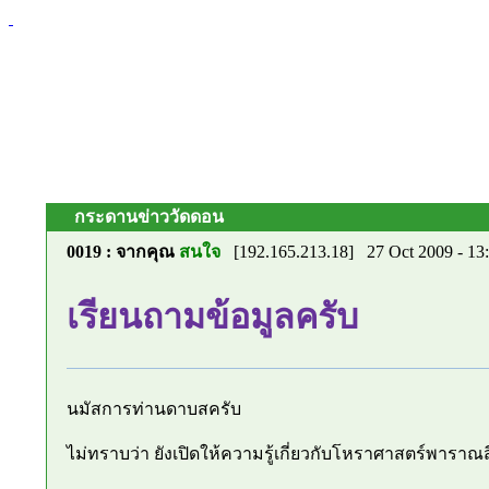
กระดานข่าววัดดอน
0019 : จากคุณ
สนใจ
[192.165.213.18] 27 Oct 2009 - 1
เรียนถามข้อมูลครับ
นมัสการท่านดาบสครับ
ไม่ทราบว่า ยังเปิดให้ความรู้เกี่ยวกับโหราศาสตร์พาราณสี