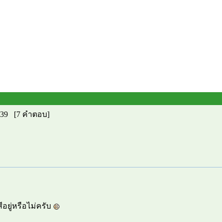
3:39 [7 คำตอบ]
อยู่หรือไม่ครับ