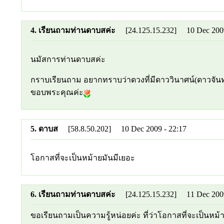
4. เรียนถามท่านดาบสค่ะ
[24.125.15.232] 10 Dec 2009
นมัสการท่านดาบสค่ะ
กราบเรียนถาม อยากทราบว่าดวงที่มีดาววินาศน์(ดาวจันทร์เ
ขอบพระคุณค่ะ
5. ดาบส
[58.8.50.202] 10 Dec 2009 - 22:17
โอกาสที่จะเป็นหม้ายมันมีเยอะ
6. เรียนถามท่านดาบสค่ะ
[24.125.15.232] 11 Dec 2009
ขอเรียนถามเป็นความรู้หน่อยค่ะ ที่ว่าโอกาสที่จะเป็น