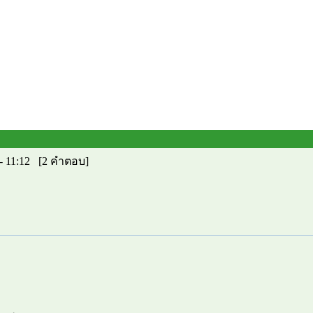
 - 11:12 [2 คำตอบ]