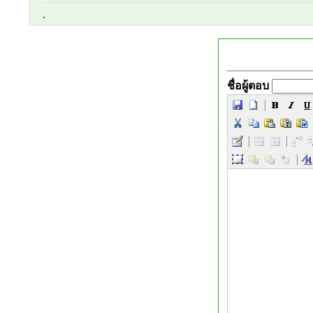
.
ชื่อผู้ตอบ