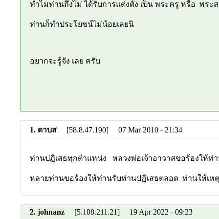
ทำไมท่านถึงไม่ ได้รับการแต่งตั้ง เป็น พระครู หรือ พระส
ท่านก็ทำประโยชน์ไม่น้อยเลยนิ
อยากจะรู้จัง เลย ครับ
1. ดาบส
[58.8.47.190] 07 Mar 2010 - 21:34
ท่านปฏิเสธทุกตำแหน่ง หลวงพ่อเจ้าอาวาสขอร้องให้ท่าน
หลายท่านขอร้องให้ท่านรับท่านปฏิเสธตลอด ท่านให้เหตุผล
2. johnanz
[5.188.211.21] 19 Apr 2022 - 09:23