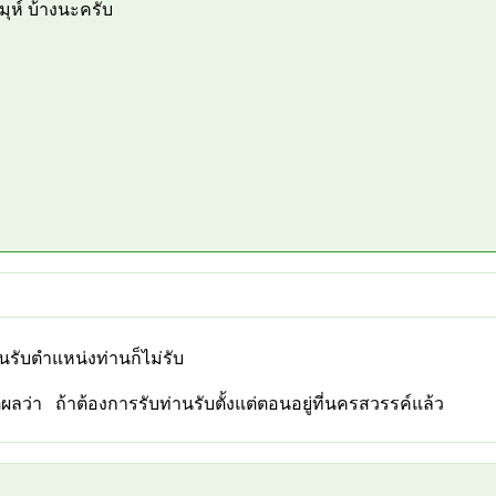
มุห์ บ้างนะครับ
รับตำแหน่งท่านก็ไม่รับ
ว่า ถ้าต้องการรับท่านรับตั้งแต่ตอนอยู่ที่นครสวรรค์แล้ว