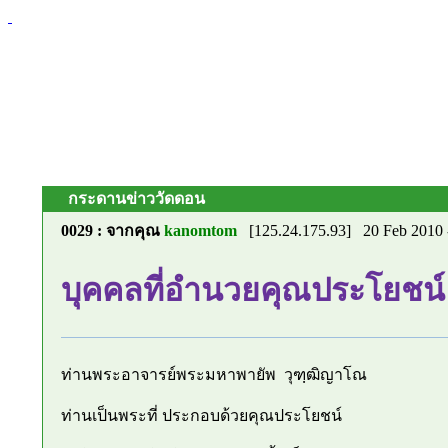
กระดานข่าววัดดอน
0029 : จากคุณ
kanomtom
[125.24.175.93] 20 Feb 2010
บุคคลที่อำนวยคุณประโยชน์
ท่านพระอาจารย์พระมหาพายัพ วุฑฺฒิญาโณ
ท่านเป็นพระที่ ประกอบด้วยคุณประโยชน์