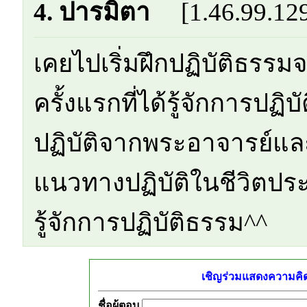
4. ปารมิตา
[1.46.99.12
เคยไปเริ่มฝึกปฏิบัติธรรมจา
ครั้งแรกที่ได้รู้จักการป
ปฏิบัติจากพระอาจารย์และแ
แนวทางปฏิบัติในชีวิตประจำ
รู้จักการปฏิบัติธรรม^^
เชิญร่วมแสดงความคิดเ
ชื่อผู้ตอบ