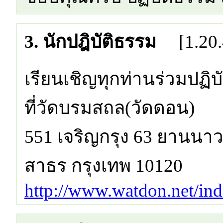
3. นักปฎิบัติธรรม
[1.20
เรียนเชิญทุกท่านร่วมปฏิบ
ที่วัดบรมสถล(วัดดอน)
551 เจริญกรุง 63 ยานนา
สาธร กรุงเทพ 10120
http://www.watdon.net/ind