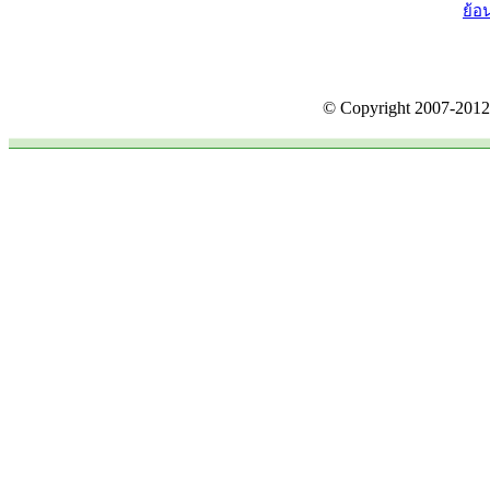
ย้อ
©
Copyright 2007-201