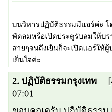
บนวิหารปฏิบัติธรรมมีแอร์ค่ะ โ
พัดลมหรือเปิดประตูรับลมให้บร
สายๆจนถึงเย็นก็จะเปิดแอร์ให้ผ
เย็นใจค่ะ
2. ปฏิบัติธรรมกรุงเทพ
07:01
ขอบคุณครับ ปฏิบัติธรรม 