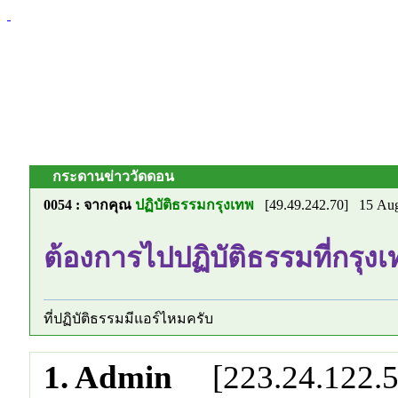
กระดานข่าววัดดอน
0054 : จากคุณ
ปฏิบัติธรรมกรุงเทพ
[49.49.242.70] 15 Au
ต้องการไปปฏิบัติธรรมที่กรุง
ที่ปฏิบัติธรรมมีแอร์ไหมครับ
1. Admin
[223.24.122.