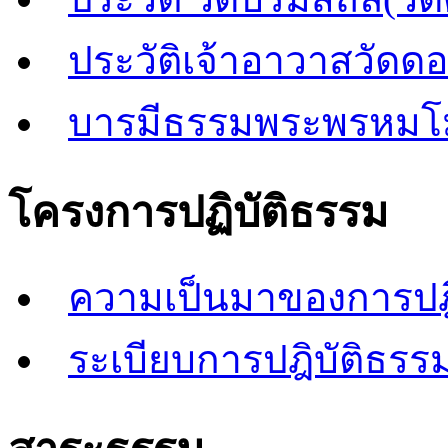
ประวัติเจ้าอาวาสวัดด
บารมีธรรมพระพรหมโ
โครงการปฏิบัติธรรม
ความเป็นมาของการปฎิ
ระเบียบการปฎิบัติธรรม