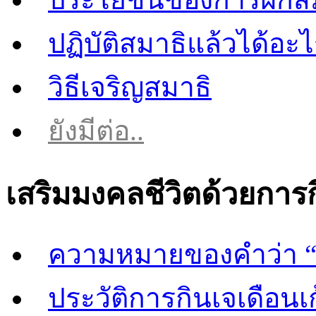
ปฏิบัติสมาธิแล้วได้อะ
วิธีเจริญสมาธิ
ยังมีต่อ..
เสริมมงคลชีวิตด้วยการ
ความหมายของคำว่า “
ประวัติการกินเจเดือนเก