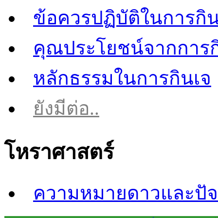
ข้อควรปฏิบัติในการกิ
คุณประโยชน์จากการก
หลักธรรมในการกินเจ
ยังมีต่อ..
โหราศาสตร์
ความหมายดาวและปัจจ