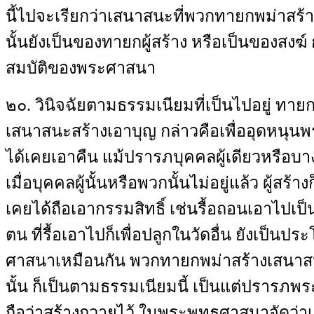
นี้ไปจะเรียกว่าเสนาสนะที่พวกทายกพม่าสร้า
นั้นยังเป็นของทายกผู้สร้าง หรือเป็นของสงฆ์ 
สมบัติของพระศาสนา
๒๐. วินิจฉัยตามธรรมเนียมที่เป็นไปอยู่ ทายกผ
เสนาสนะสร้างเอาบุญ กล่าวคือเพื่ออุดหนุน
ได้เคยเอาคืน แม้ปรารภบุคคลผู้เดียวหรือบา
เมื่อบุคคลผู้นั้นหรือพวกนั้นไม่อยู่แล้ว ผู้สร้างก็ดี
เคยได้ถือเอากรรมสิทธิ์ เช่นรื้อถอนเอาไปเ
ตน ที่รื้อเอาไปก็เพื่อปลูกในวัดอื่น ยังเป็นป
ศาสนาเหมือนกัน พวกทายกพม่าสร้างเสนาสนะ
นั้น ก็เป็นตามธรรมเนียมนี้ เป็นแต่ปรารภพร
ถือว่าสร้างถวายไว้ ในพระพุทธศาสนาจัดว่าเป