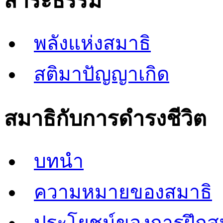
สาระธรรม
พลังแห่งสมาธิ
สติมาปัญญาเกิด
สมาธิกับการดำรงชีวิต
บทนำ
ความหมายของสมาธิ
ประโยชน์ของการฝึกส