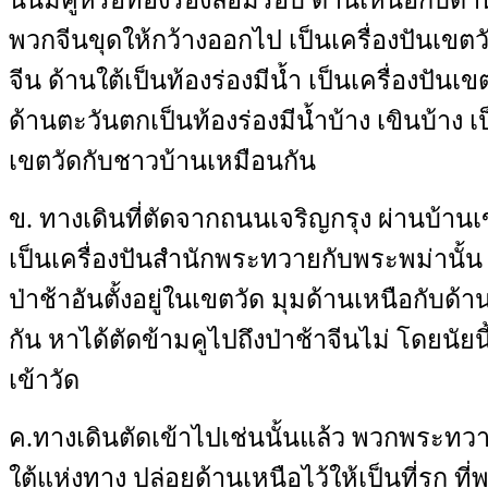
พวกจีนขุดให้กว้างออกไป เป็นเครื่องปันเขตว
จีน ด้านใต้เป็นท้องร่องมีน้ำ เป็นเครื่องปันเข
ด้านตะวันตกเป็นท้องร่องมีน้ำบ้าง เขินบ้าง เป
เขตวัดกับชาวบ้านเหมือนกัน
ข
.
ทางเดินที่ตัดจากถนนเจริญกรุง ผ่านบ้านเ
เป็นเครื่องปันสำนักพระทวายกับพระพม่านั้น 
ป่าช้าอันตั้งอยู่ในเขตวัด มุมด้านเหนือกับด้
กัน หาได้ตัดข้ามคูไปถึงป่าช้าจีนไม่ โดยนัยน
เข้าวัด
ค
.
ทางเดินตัดเข้าไปเช่นนั้นแล้ว พวกพระทวาย
ใต้แห่งทาง ปล่อยด้านเหนือไว้ให้เป็นที่รก ท