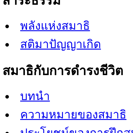
สาระธรรม
พลังแห่งสมาธิ
สติมาปัญญาเกิด
สมาธิกับการดำรงชีวิต
บทนำ
ความหมายของสมาธิ
ประโยชน์ของการฝึกส