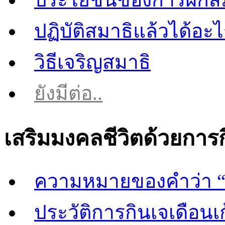
ปฏิบัติสมาธิแล้วได้อะ
วิธีเจริญสมาธิ
ยังมีต่อ..
เสริมมงคลชีวิตด้วยการ
ความหมายของคำว่า “
ประวัติการกินเจเดือนเก