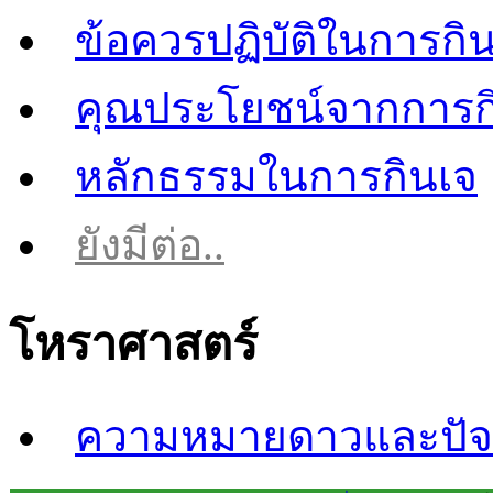
ข้อควรปฏิบัติในการกิ
คุณประโยชน์จากการก
หลักธรรมในการกินเจ
ยังมีต่อ..
โหราศาสตร์
ความหมายดาวและปัจจ