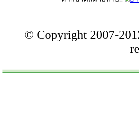
© Copyright 2007-20
r