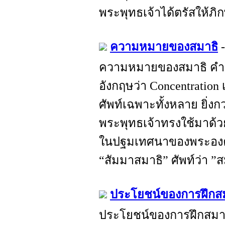
พระพุทธเจ้าได้ตรัสให้ภิก
ความหมายของสมาธิ
ความหมายของสมาธิ คำว่
อังกฤษว่า Concentration 
ศัพท์เฉพาะทั้งหลาย ยิ่งกว่า
พระพุทธเจ้าทรงใช้มาด้ว
ในปฐมเทศนาของพระองค
“สัมมาสมาธิ” ศัพท์ว่า ”ส
ประโยชน์ของการฝึกส
ประโยชน์ของการฝึกสมา