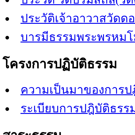
ประวัติเจ้าอาวาสวัดด
บารมีธรรมพระพรหมโ
โครงการปฏิบัติธรรม
ความเป็นมาของการปฎิ
ระเบียบการปฎิบัติธรรม