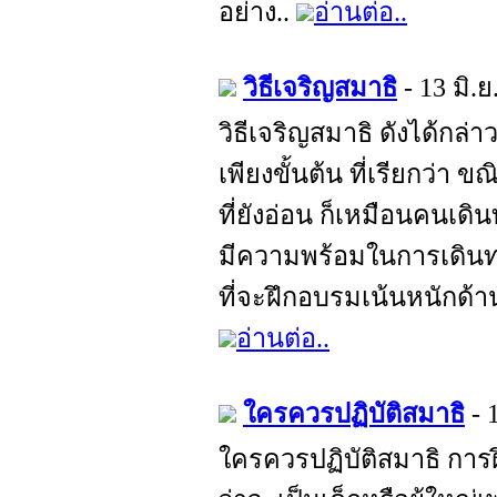
อย่าง..
อ่านต่อ..
วิธีเจริญสมาธิ
- 13 มิ.
วิธีเจริญสมาธิ ดังได้กล่า
เพียงขั้นต้น ที่เรียกว่า 
ที่ยังอ่อน ก็เหมือนคนเดิน
มีความพร้อมในการเดินทา
ที่จะฝึกอบรมเน้นหนักด้าน
อ่านต่อ..
ใครควรปฏิบัติสมาธิ
- 
ใครควรปฏิบัติสมาธิ การฝ