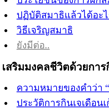
ปฏิบัติสมาธิแล้วได้อะ
วิธีเจริญสมาธิ
ยังมีต่อ..
เสริมมงคลชีวิตด้วยการ
ความหมายของคำว่า “
ประวัติการกินเจเดือนเก