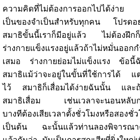
ความคิดที่ไม่ต้องการออกไปได้ง่าย
เป็นของจำเป็นสำหรับทุกคน
โปรดอย
สมาธิขั้นนี้เราก็มีอยู่แล้ว
ไม่ต้องฝึกก็
ร่างกายแข็งแรงอยู่แล้วถ้าไม่หมั่นออกก
เสมอ
ร่างกายย่อมไม่แข็งแรง
ข้อนี้
สมาธิแม้ว่าจะอยู่ในขั้นที่ใช้การได้
แต
ไว้
สมาธิก็เสื่อมได้ง่ายฉันนั้น
และถ
สมาธิเสื่อม
เช่นเวลาจะนอนหลับก
บางทีต้องเสียเวลาตั้งชั่วโมงหรือสองชั่ว
เป็นต้น
ฉะนั้นแล้วท่านลองพิจารณาด