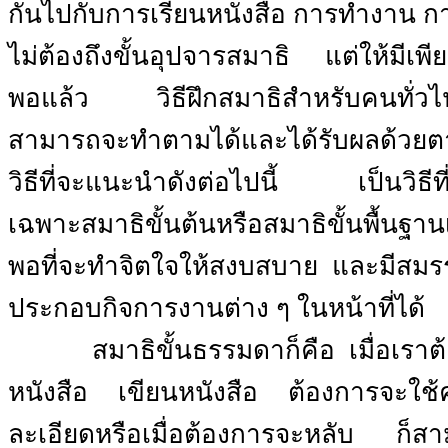
กันไปกับการเรียนหนังสือ การทำงาน 
ไม่ต้องถึงขั้นอุปจารสมาธิ แต่ให้มีเพี
พอแล้ว
วิธีฝึกสมาธิสำหรับคนทั่วไ
สามารถจะทำตามได้และได้รับผลด้วย
วิธีที่จะแนะนำดังต่อไปนี้
เป็นวิธี
เฉพาะสมาธิขั้นต้นหรือสมาธิขั้นพื้นฐานเ
พอที่จะทำจิตใจให้สงบสบาย
และมีสม
ประกอบกิจการงานต่าง ๆ ในหน้าที่ได้
สมาธิขั้นธรรมดาก็คือ
เมื่อเรา
หนังสือ
เขียนหนังสือ
ต้องการจะใช้
ละเอียดหรือเมื่อต้องการจะหลับ
ก็สา