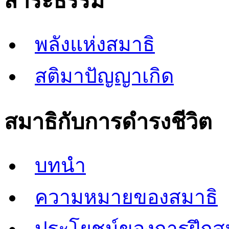
สาระธรรม
พลังแห่งสมาธิ
สติมาปัญญาเกิด
สมาธิกับการดำรงชีวิต
บทนำ
ความหมายของสมาธิ
ประโยชน์ของการฝึกส