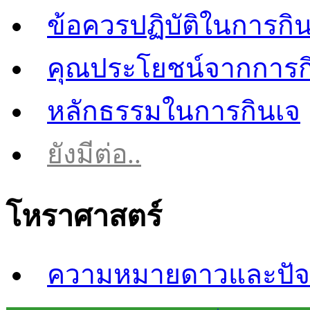
ข้อควรปฏิบัติในการกิ
คุณประโยชน์จากการก
หลักธรรมในการกินเจ
ยังมีต่อ..
โหราศาสตร์
ความหมายดาวและปัจจ