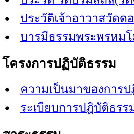
ประวัติเจ้าอาวาสวัดด
บารมีธรรมพระพรหมโ
โครงการปฏิบัติธรรม
ความเป็นมาของการปฎิ
ระเบียบการปฎิบัติธรรม