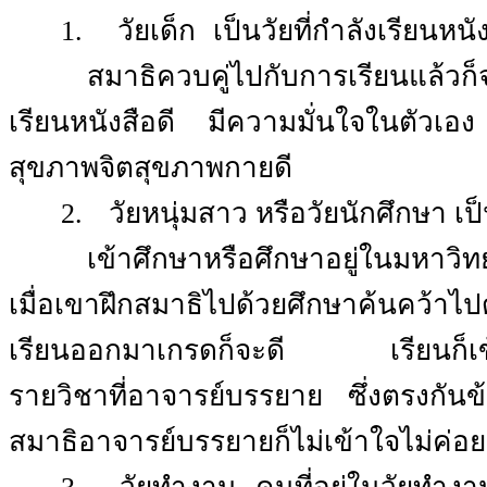
1.
วัยเด็ก
เป็นวัยที่กำลังเรียนหนัง
สมาธิควบคู่ไปกับการเรียนแล้วก็
เรียนหนังสือดี มีความมั่นใจในตัวเอง
สุขภาพจิตสุขภาพกายดี
2.
วัยหนุ่มสาว หรือวัยนักศึกษา เป็
เข้าศึกษาหรือศึกษาอยู่ในมหาวิท
เมื่อเขาฝึกสมาธิไปด้วยศึกษาค้นคว้าไ
เรียนออกมาเกรดก็จะดี
เรียนก็เ
รายวิชาที่อาจารย์บรรยาย
ซึ่งตรงกัน
สมาธิอาจารย์บรรยายก็ไม่เข้าใจไม่ค่อยรู้