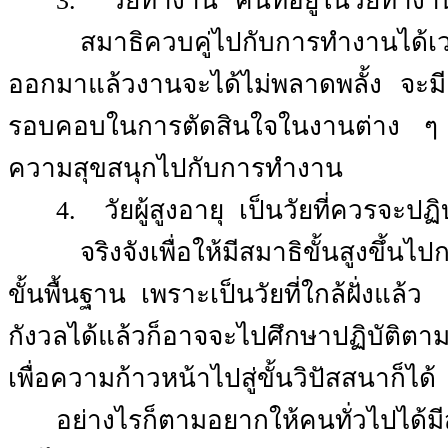
3.
วัยทำงาน
คนที่อยู่ในวัยทำง
สมาธิควบคู่ไปกับการทำงานได้
ออกมาแล้วงานจะได้ไม่พลาดพลั้ง จะม
รอบคอบในการตัดสินใจในงานต่าง ๆ 
ความสุขสนุกไปกับการทำงาน
4.
วัยผู้สูงอายุ
เป็นวัยที่ควรจะปฏิ
จริงจังเพื่อให้มีสมาธิขั้นสูงขึ้นไ
ขั้นพื้นฐาน เพราะเป็นวัยที่ใกล้ฝั่งแล้ว
กังวลได้แล้วก็อาจจะไปศึกษาปฏิบัติตาม
เพื่อความก้าวหน้าไปสู่ขั้นวิปัสสนาก็ได้
อย่างไรก็ตามอยากให้คนทั่วไปได้มี