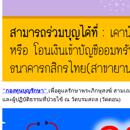
"
กองทุนบุญรักษา"
เพื่อดูแลรักษาพระภิกษุสงฆ์ สามเณ
และผู้ปฏิบัติธรรมที่ป่วยไข้ ณ วัดบรมสถล (วัดดอน)