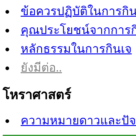
ข้อควรปฏิบัติในการกิ
คุณประโยชน์จากการก
หลักธรรมในการกินเจ
ยังมีต่อ..
โหราศาสตร์
ความหมายดาวและปัจจ