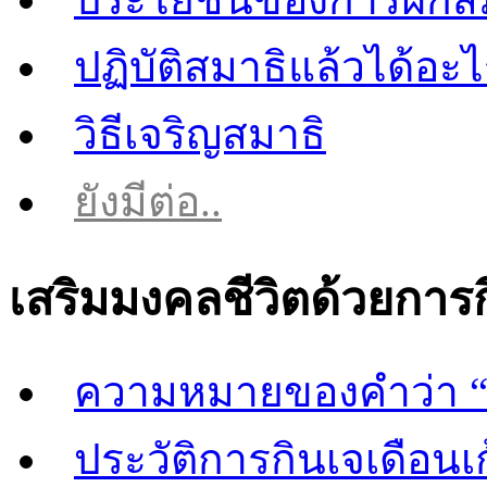
ปฏิบัติสมาธิแล้วได้อะ
วิธีเจริญสมาธิ
ยังมีต่อ..
เสริมมงคลชีวิตด้วยการ
ความหมายของคำว่า “
ประวัติการกินเจเดือนเก