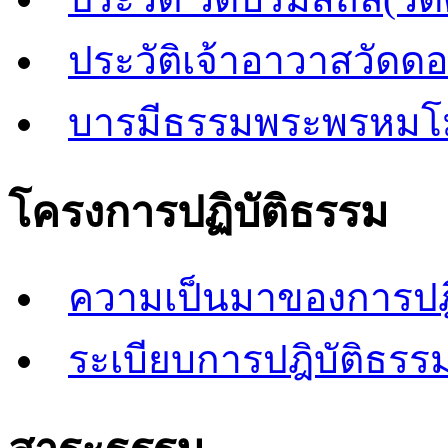
ประวัติเจ้าอาวาสวัดด
บารมีธรรมพระพรหมโ
โครงการปฏิบัติธรรม
ความเป็นมาของการปฎิ
ระเบียบการปฎิบัติธรรม