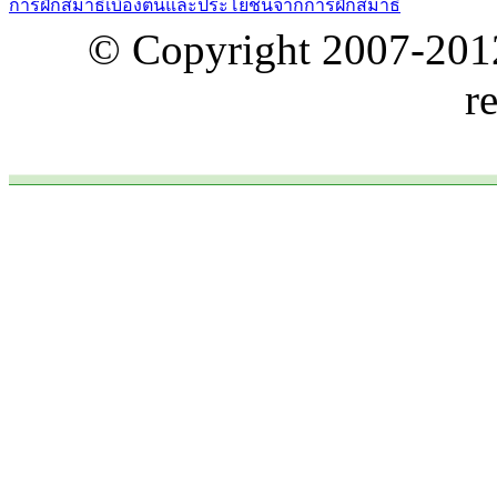
การฝึกสมาธิเบื้องต้นและประโยชน์จากการฝึกสมาธิ
© Copyright 2007-20
r