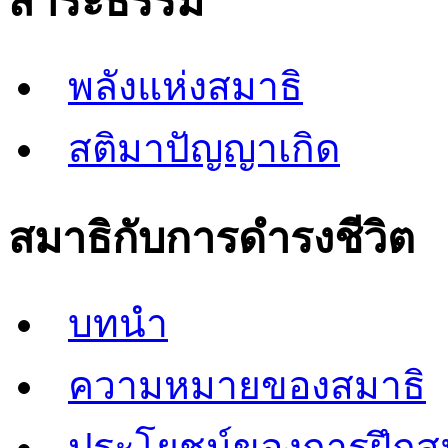
สาระธรรม
พลังแห่งสมาธิ
สติมาปัญญาเกิด
สมาธิกับการดำรงชีวิต
บทนำ
ความหมายของสมาธิ
ประโยชน์ของการฝึกส